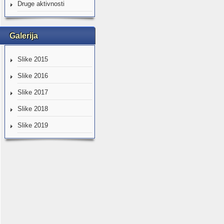
Druge aktivnosti
Galerija
Slike 2015
Slike 2016
Slike 2017
Slike 2018
Slike 2019